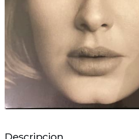
Descripcion