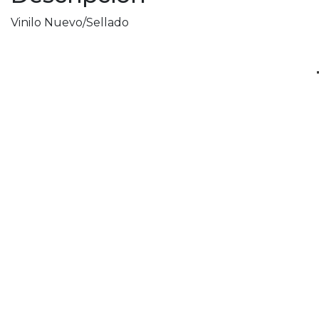
Vinilo Nuevo/Sellado