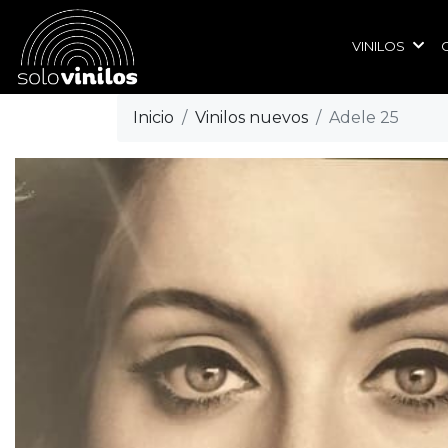
VINILOS
Inicio
Vinilos nuevos
Adele 25