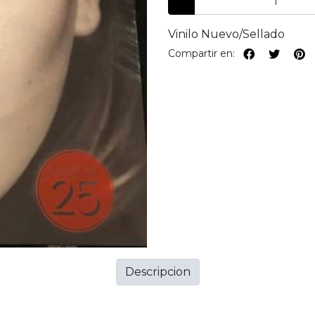
Vinilo Nuevo/Sellado
Compartir en:
Descripcion