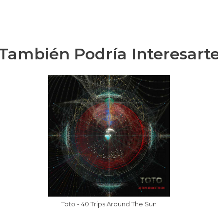
También Podría Interesart
Toto - 40 Trips Around The Sun