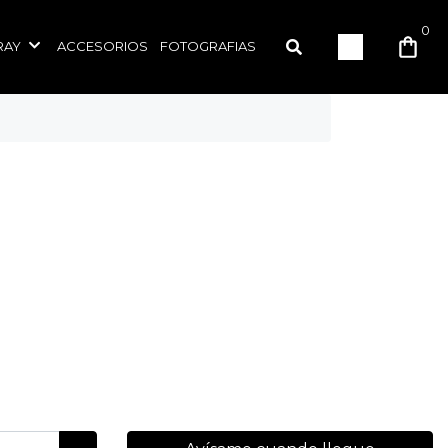
0
RAY
ACCESORIOS
FOTOGRAFIAS