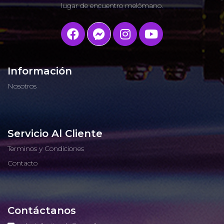
lugar de encuentro melómano.
Información
Nosotros
Servicio Al Cliente
Terminos y Condiciones
Contacto
Contáctanos