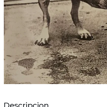
Descripcion