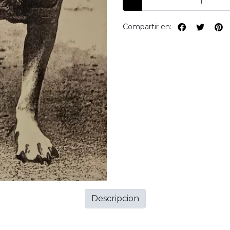
Compartir en:
Descripcion