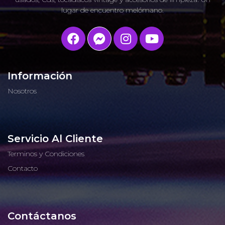
lugar de encuentro melómano.
Información
Nosotros
Servicio Al Cliente
Terminos y Condiciones
Contacto
Contáctanos