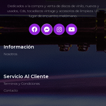
Dedicados a la compra y venta de discos de vinilo, nuevos y
usados, Cds, tocadiscos vintage y accesorios de limpieza. Un
lugar de encuentro melómano.
Información
Nosotros
Servicio Al Cliente
Terminos y Condiciones
Contacto