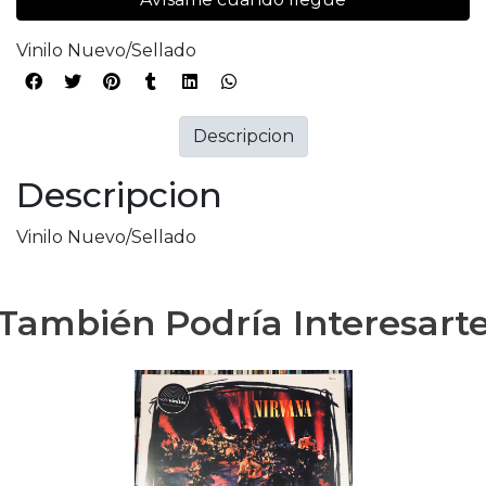
Vinilo Nuevo/Sellado
Descripcion
Descripcion
Vinilo Nuevo/Sellado
También Podría Interesart