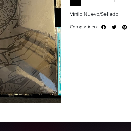
Vinilo Nuevo/Sellado
Compartir en: