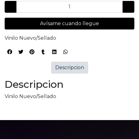
Avísame cuando llegue
Vinilo Nuevo/Sellado
Descripcion
Descripcion
Vinilo Nuevo/Sellado