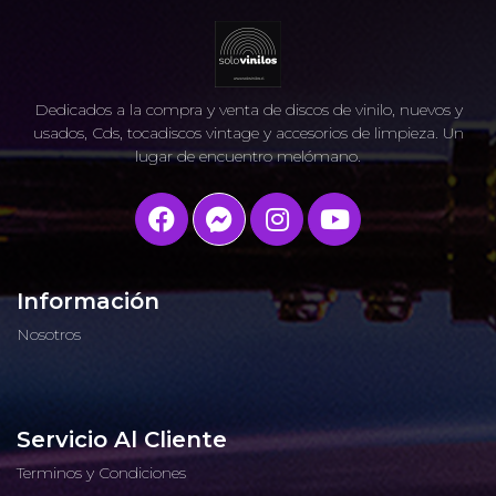
Dedicados a la compra y venta de discos de vinilo, nuevos y
usados, Cds, tocadiscos vintage y accesorios de limpieza. Un
lugar de encuentro melómano.
Información
Nosotros
Servicio Al Cliente
Terminos y Condiciones