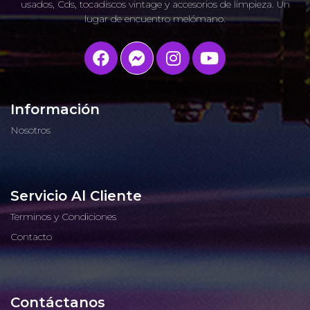
usados, Cds, tocadiscos vintage y accesorios de limpieza. Un
lugar de encuentro melómano.
Información
Nosotros
Servicio Al Cliente
Terminos y Condiciones
Contacto
Contáctanos