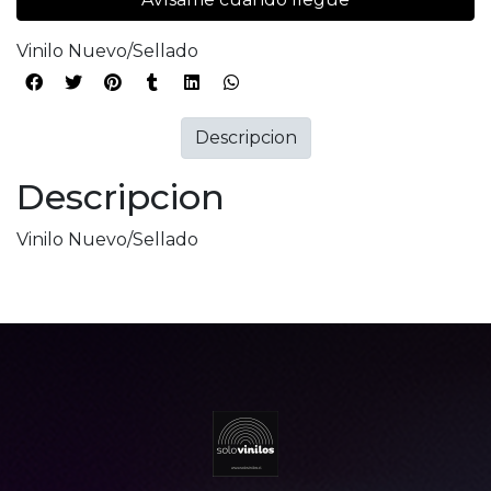
Vinilo Nuevo/Sellado
Descripcion
Descripcion
Vinilo Nuevo/Sellado