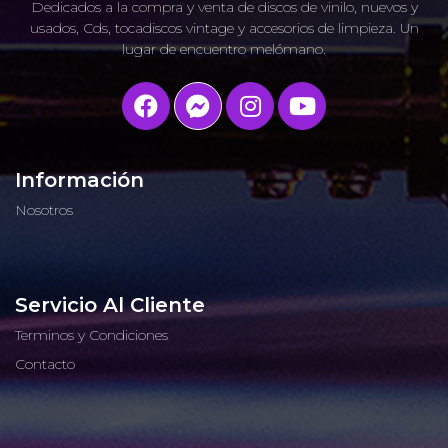
Dedicados a la compra y venta de discos de vinilo, nuevos y
usados, Cds, tocadiscos vintage y accesorios de limpieza. Un
lugar de encuentro melómano.
Información
Nosotros
Servicio Al Cliente
Terminos y Condiciones
Contacto