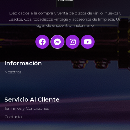
Dedicados a la compra y venta de discos de vinilo, nuevos y
usados, Cds, tocadiscos vintage y accesorios de limpieza. Un
lugar de encuentro melómano.
Información
Nosotros
Servicio Al Cliente
Terminos y Condiciones
Contacto