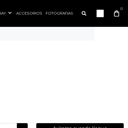
0
RAY
ACCESORIOS
FOTOGRAFIAS