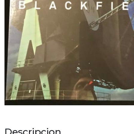
Descripcion