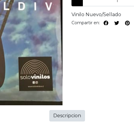
Vinilo Nuevo/Sellado
Compartir en:
Descripcion