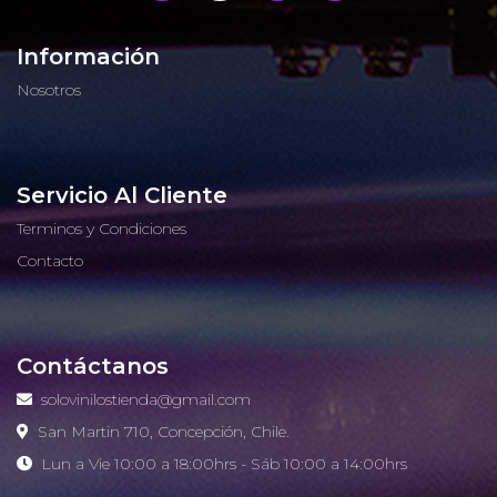
Información
Nosotros
Servicio Al Cliente
Terminos y Condiciones
Contacto
Contáctanos
solovinilostienda@gmail.com
San Martin 710, Concepción, Chile.
Lun a Vie 10:00 a 18:00hrs - Sáb 10:00 a 14:00hrs