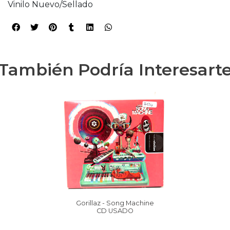
Vinilo Nuevo/Sellado
También Podría Interesart
Gorillaz - Song Machine
CD USADO