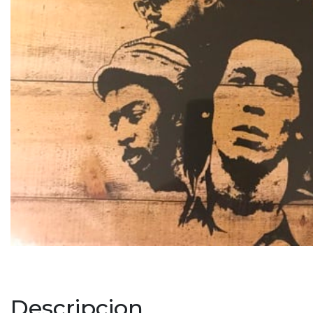
Descripcion