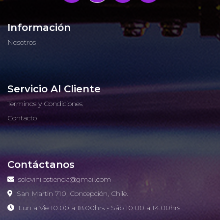
Información
Nosotros
Servicio Al Cliente
Terminos y Condiciones
Contacto
Contáctanos
solovinilostienda@gmail.com
San Martin 710, Concepción, Chile.
Lun a Vie 10:00 a 18:00hrs - Sáb 10:00 a 14:00hrs