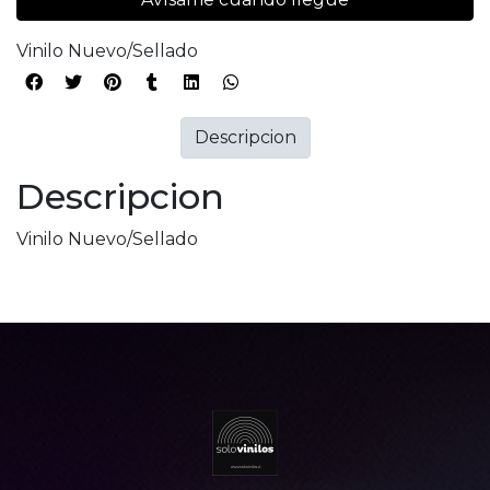
Vinilo Nuevo/Sellado
Descripcion
Descripcion
Vinilo Nuevo/Sellado