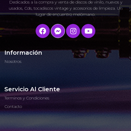
Dedicados a la compra y venta de discos de vinilo, nuevos y
usados, Cds, tocadiscos vintage y accesorios de limpieza. Un
lugar de encuentro melómano.
Información
Nosotros
Servicio Al Cliente
Terminos y Condiciones
Contacto