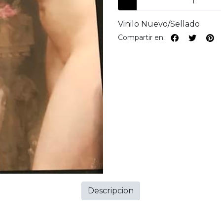
Vinilo Nuevo/Sellado
Compartir en:
Descripcion