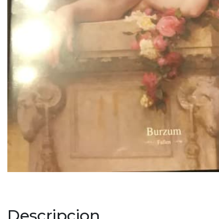
Descripcion