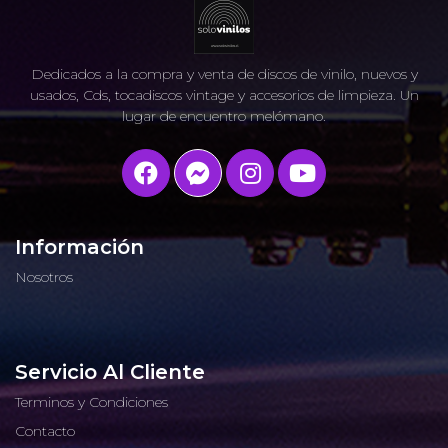
Dedicados a la compra y venta de discos de vinilo, nuevos y
usados, Cds, tocadiscos vintage y accesorios de limpieza. Un
lugar de encuentro melómano.
Información
Nosotros
Servicio Al Cliente
Terminos y Condiciones
Contacto