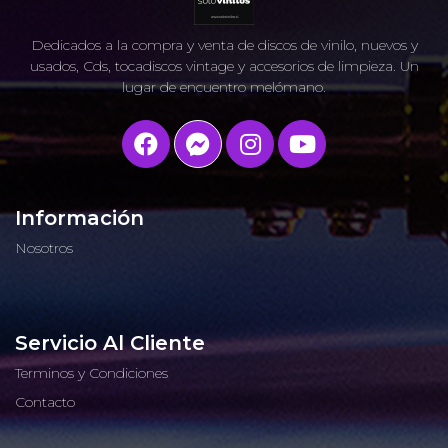
Dedicados a la compra y venta de discos de vinilo, nuevos y
usados, Cds, tocadiscos vintage y accesorios de limpieza. Un
lugar de encuentro melómano.
Información
Nosotros
Servicio Al Cliente
Terminos y Condiciones
Contacto