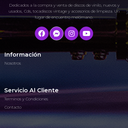
Dedicados a la compra y venta de discos de vinilo, nuevos y
usados, Cds, tocadiscos vintage y accesorios de limpieza. Un
lugar de encuentro melómano.
Información
Nosotros
Servicio Al Cliente
Terminos y Condiciones
Contacto