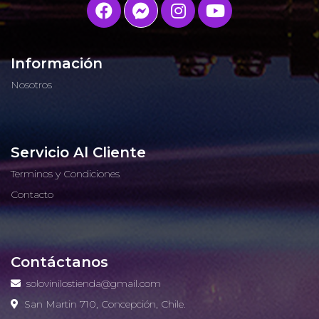
Información
Nosotros
Servicio Al Cliente
Terminos y Condiciones
Contacto
Contáctanos
solovinilostienda@gmail.com
San Martin 710, Concepción, Chile.