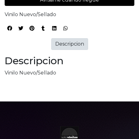
Vinilo Nuevo/Sellado
Descripcion
Descripcion
Vinilo Nuevo/Sellado