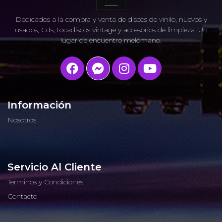
Dedicados a la compra y venta de discos de vinilo, nuevos y
usados, Cds, tocadiscos vintage y accesorios de limpieza. Un
lugar de encuentro melómano.
Información
Nosotros
Servicio Al Cliente
Terminos y Condiciones
Contacto