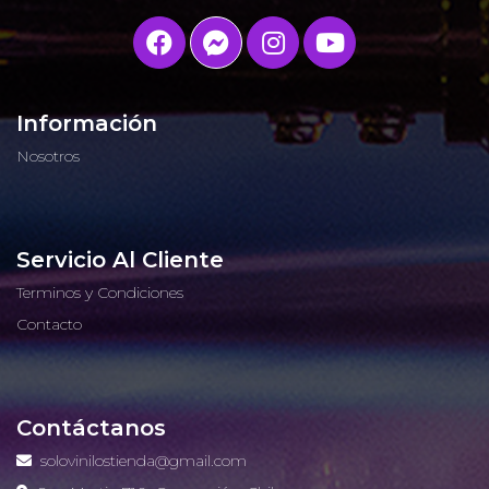
Información
Nosotros
Servicio Al Cliente
Terminos y Condiciones
Contacto
Contáctanos
solovinilostienda@gmail.com