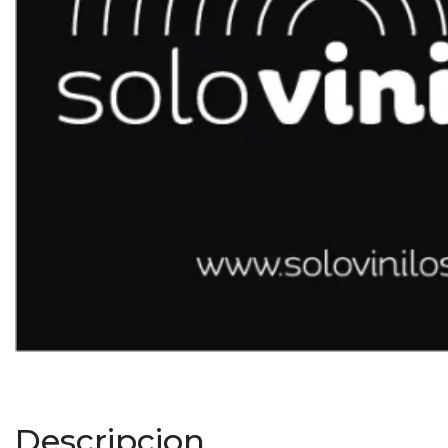
Descripcion