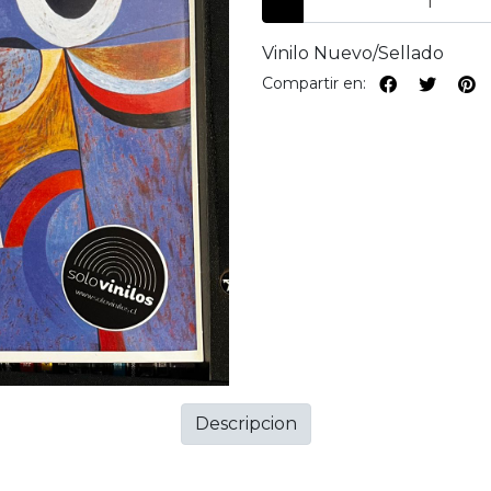
Vinilo Nuevo/Sellado
Compartir en:
Descripcion