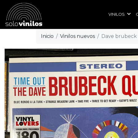
VINILOS
Inicio
Vinilos nuevos
Dave brubeck 