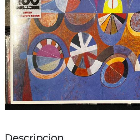
Descripcion