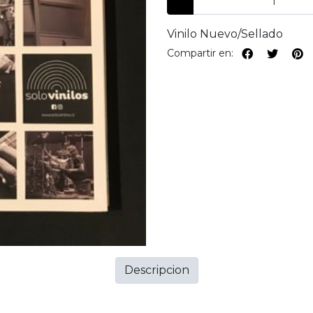
Vinilo Nuevo/Sellado
Compartir en:
Descripcion