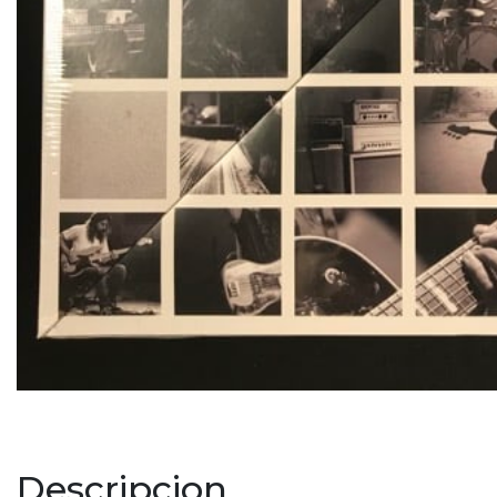
Descripcion