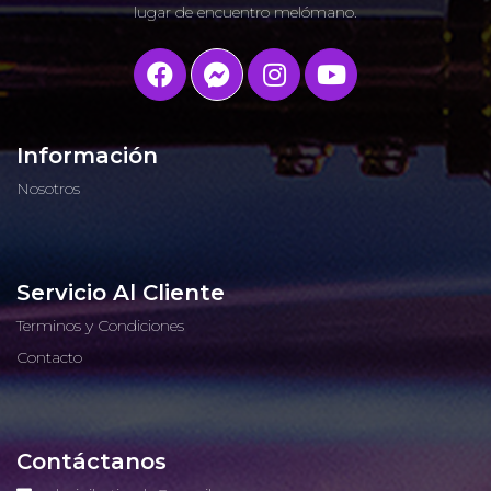
lugar de encuentro melómano.
Información
Nosotros
Servicio Al Cliente
Terminos y Condiciones
Contacto
Contáctanos