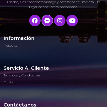
usados, Cds, tocadiscos vintage y accesorios de limpieza. Un
lugar de encuentro melómano.
Información
Nosotros
Servicio Al Cliente
Terminos y Condiciones
Contacto
Contáctanos