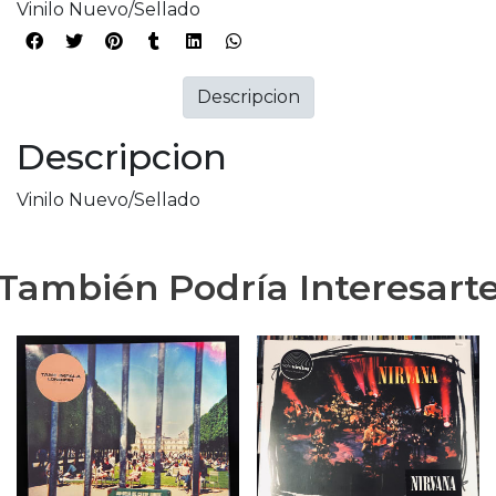
Vinilo Nuevo/Sellado
Descripcion
Descripcion
Vinilo Nuevo/Sellado
También Podría Interesart