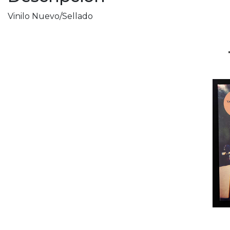
Vinilo Nuevo/Sellado