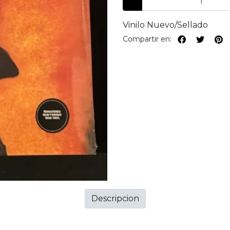
Vinilo Nuevo/Sellado
Compartir en:
Descripcion