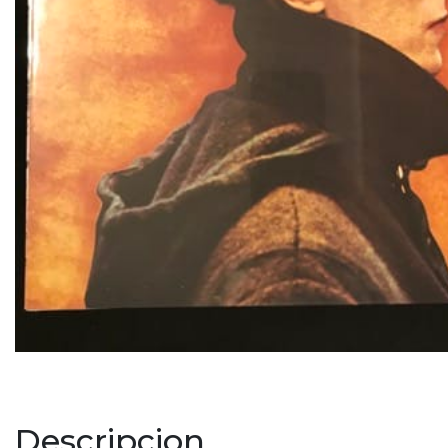
Descripcion