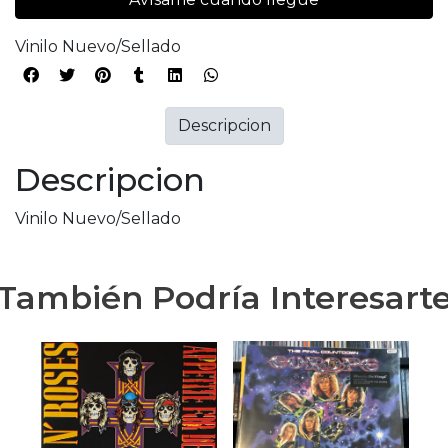
Vinilo Nuevo/Sellado
Descripcion
Descripcion
Vinilo Nuevo/Sellado
También Podría Interesart