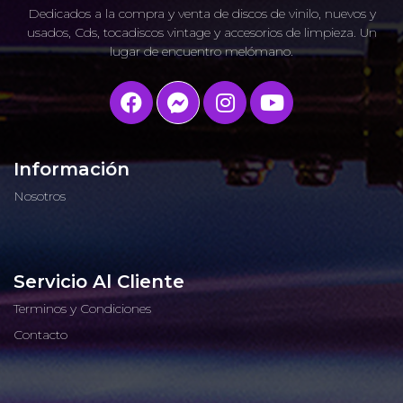
Dedicados a la compra y venta de discos de vinilo, nuevos y
usados, Cds, tocadiscos vintage y accesorios de limpieza. Un
lugar de encuentro melómano.
Información
Nosotros
Servicio Al Cliente
Terminos y Condiciones
Contacto