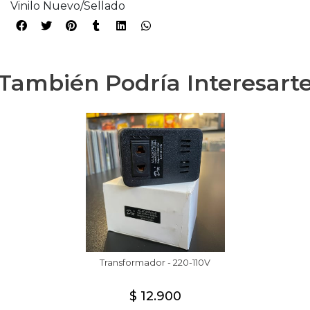
Vinilo Nuevo/Sellado
También Podría Interesart
Transformador - 220-110V
$ 12.900