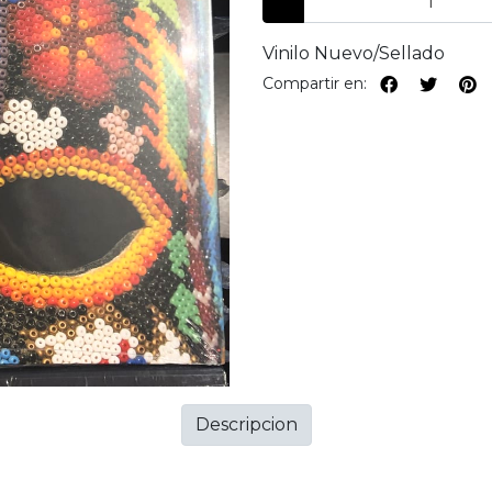
Vinilo Nuevo/Sellado
Compartir en:
Descripcion