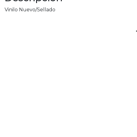
Vinilo Nuevo/Sellado