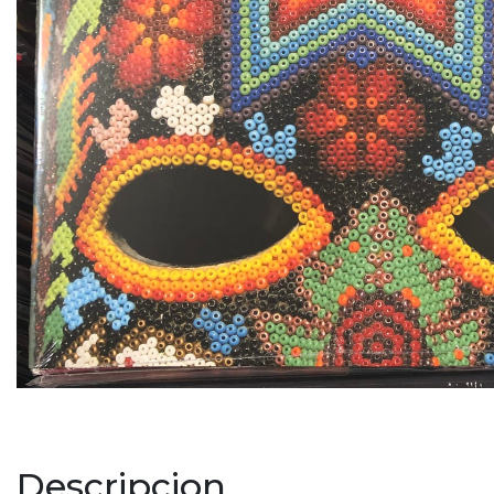
Descripcion