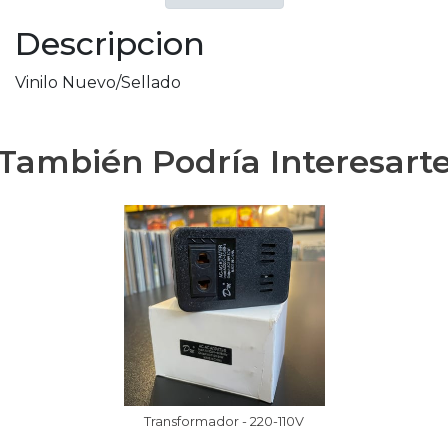
Descripcion
Vinilo Nuevo/Sellado
También Podría Interesart
Transformador - 220-110V