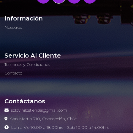
Información
Nosotros
Servicio Al Cliente
Terminos y Condiciones
Contacto
Contáctanos
solovinilostienda@gmail.com
San Martin 710, Concepción, Chile.
Lun a Vie 10:00 a 18:00hrs - Sáb 10:00 a 14:00hrs