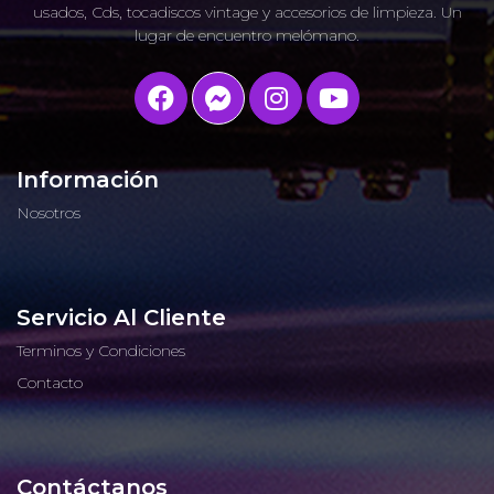
usados, Cds, tocadiscos vintage y accesorios de limpieza. Un
lugar de encuentro melómano.
Información
Nosotros
Servicio Al Cliente
Terminos y Condiciones
Contacto
Contáctanos