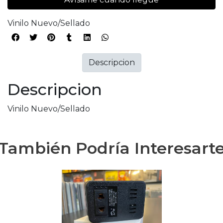
Vinilo Nuevo/Sellado
Descripcion
Descripcion
Vinilo Nuevo/Sellado
También Podría Interesart