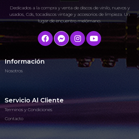
Dedicados a la compra y venta de discos de vinilo, nuevos y
usados, Cds, tocadiscos vintage y accesorios de limpieza. Un
lugar de encuentro melómano.
Información
Nosotros
Servicio Al Cliente
Terminos y Condiciones
Contacto