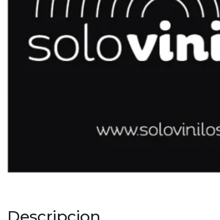
Descripcion