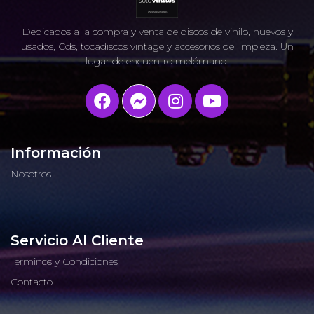
Dedicados a la compra y venta de discos de vinilo, nuevos y
usados, Cds, tocadiscos vintage y accesorios de limpieza. Un
lugar de encuentro melómano.
Información
Nosotros
Servicio Al Cliente
Terminos y Condiciones
Contacto