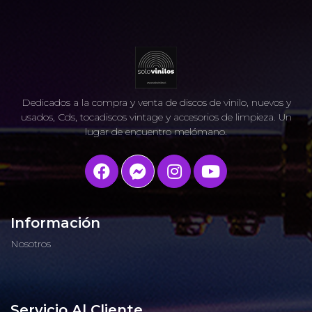
Dedicados a la compra y venta de discos de vinilo, nuevos y
usados, Cds, tocadiscos vintage y accesorios de limpieza. Un
lugar de encuentro melómano.
Información
Nosotros
Servicio Al Cliente