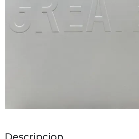
Descripcion