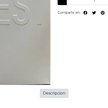
Compartir en:
Descripcion