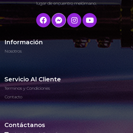
lugar de encuentro melómano.
Información
Nosotros
Servicio Al Cliente
Terminos y Condiciones
Contacto
Contáctanos