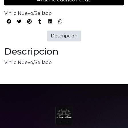
Vinilo Nuevo/Sellado
Descripcion
Descripcion
Vinilo Nuevo/Sellado