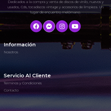
Dedicados a la compra y venta de discos de vinilo, nuevos y
usados, Cds, tocadiscos vintage y accesorios de limpieza. Un
lugar de encuentro melómano.
Información
Nosotros
Servicio Al Cliente
Terminos y Condiciones
Contacto