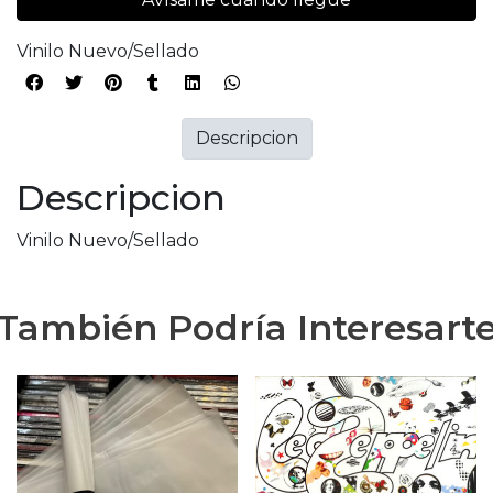
Vinilo Nuevo/Sellado
Descripcion
Descripcion
Vinilo Nuevo/Sellado
También Podría Interesart