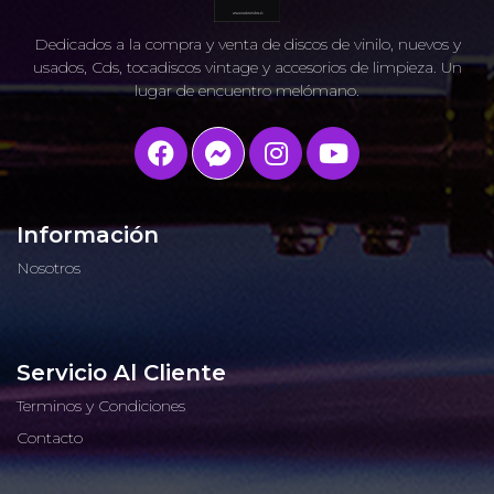
Dedicados a la compra y venta de discos de vinilo, nuevos y
usados, Cds, tocadiscos vintage y accesorios de limpieza. Un
lugar de encuentro melómano.
Información
Nosotros
Servicio Al Cliente
Terminos y Condiciones
Contacto