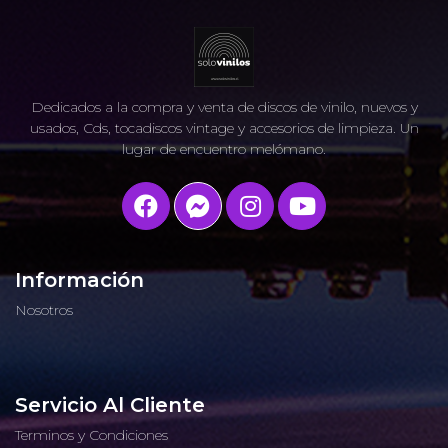
Dedicados a la compra y venta de discos de vinilo, nuevos y
usados, Cds, tocadiscos vintage y accesorios de limpieza. Un
lugar de encuentro melómano.
Información
Nosotros
Servicio Al Cliente
Terminos y Condiciones