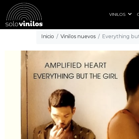
VINILOS
Inicio
Vinilos nuevos
Everything but 