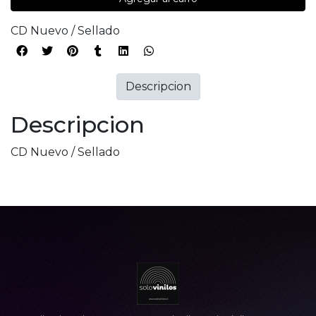
CD Nuevo / Sellado
Descripcion
Descripcion
CD Nuevo / Sellado