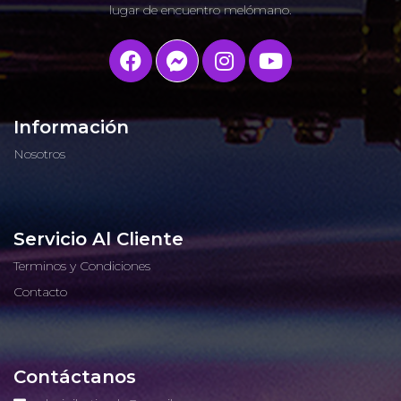
lugar de encuentro melómano.
Información
Nosotros
Servicio Al Cliente
Terminos y Condiciones
Contacto
Contáctanos