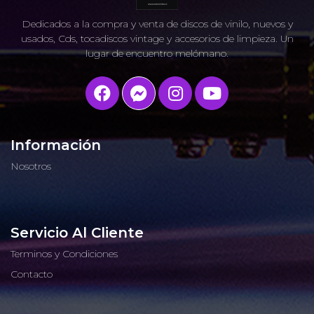
Dedicados a la compra y venta de discos de vinilo, nuevos y
usados, Cds, tocadiscos vintage y accesorios de limpieza. Un
lugar de encuentro melómano.
Información
Nosotros
Servicio Al Cliente
Terminos y Condiciones
Contacto