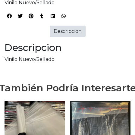
Vinilo Nuevo/Sellado
Descripcion
Descripcion
Vinilo Nuevo/Sellado
También Podría Interesart