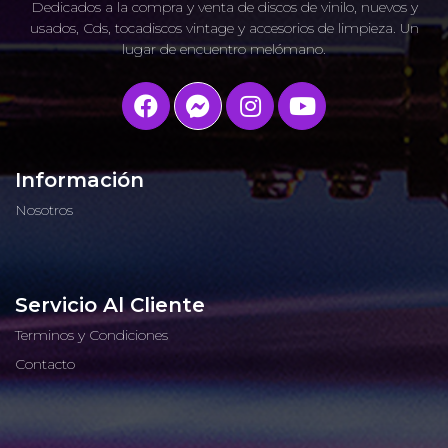
Dedicados a la compra y venta de discos de vinilo, nuevos y
usados, Cds, tocadiscos vintage y accesorios de limpieza. Un
lugar de encuentro melómano.
Información
Nosotros
Servicio Al Cliente
Terminos y Condiciones
Contacto