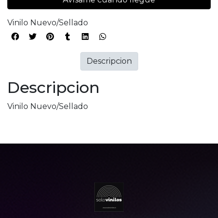
Vinilo Nuevo/Sellado
Descripcion
Descripcion
Vinilo Nuevo/Sellado