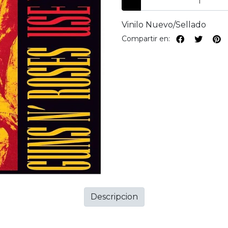
Vinilo Nuevo/Sellado
Compartir en:
Descripcion