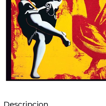
Descripcion