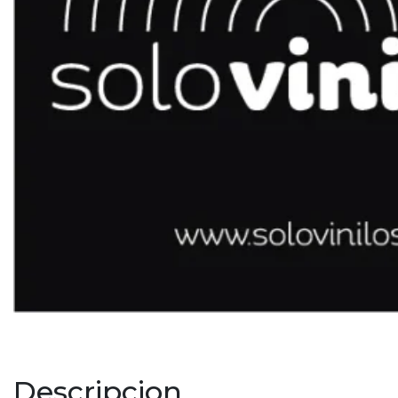
Descripcion