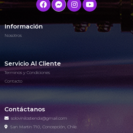
Información
Nosotros
Servicio Al Cliente
Terminos y Condiciones
Contacto
Contáctanos
solovinilostienda@gmail.com
San Martin 710, Concepción, Chile.